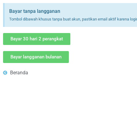
Bayar tanpa langganan
Tombol dibawah khusus tanpa buat akun, pastikan email aktif karena logi
Bayar 30 hari 2 perangkat
Bayar langganan bulanan
Beranda